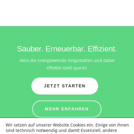
Sauber. Erneuerbar. Effizient.
Aktiv die Energiewende mitgestalten und dabei
effektiv Geld sparen
JETZT STARTEN
MEHR ERFAHREN
Wir setzen auf unserer Website Cookies ein. Einige von ihnen
sind technisch notwendig und damit Essenziell, andere