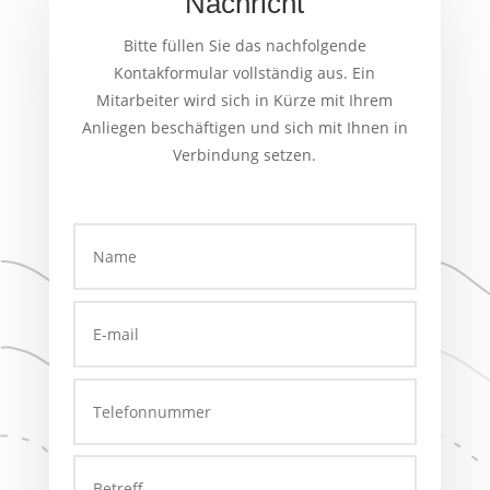
Nachricht
Bitte füllen Sie das nachfolgende
Kontakformular vollständig aus. Ein
Mitarbeiter wird sich in Kürze mit Ihrem
Anliegen beschäftigen und sich mit Ihnen in
Verbindung setzen.