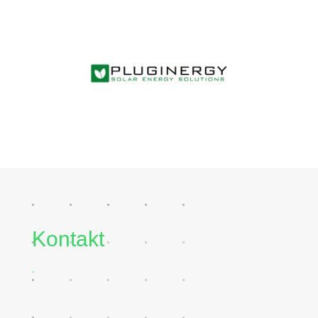
Kontakt
.