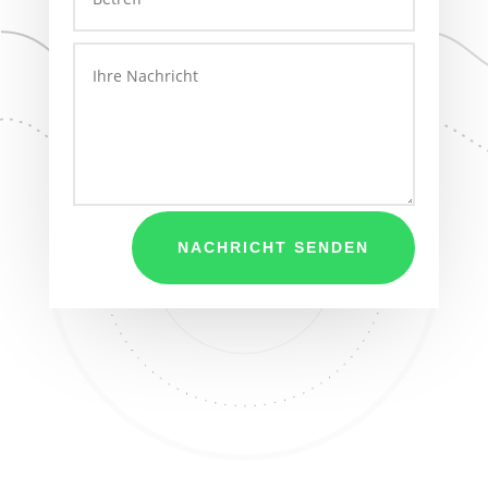
NACHRICHT SENDEN